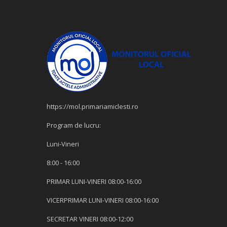
https://mol.primariamiclesti.ro
Program de lucru:
Luni-Vineri
8:00 - 16:00
PRIMAR LUNI-VINERI 08:00-16:00
VICERPRIMAR LUNI-VINERI 08:00-16:00
SECRETAR VINERI 08:00-12:00