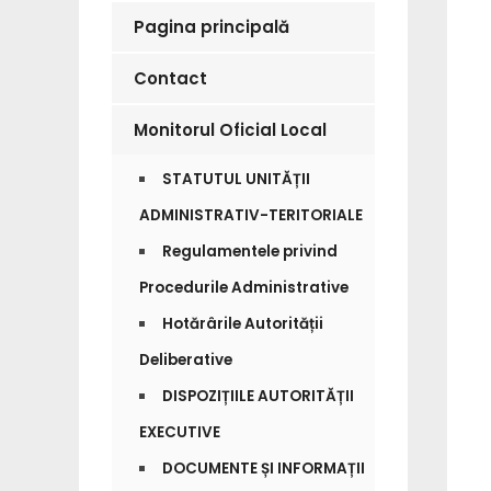
Pagina principală
Contact
Monitorul Oficial Local
STATUTUL UNITĂȚII
ADMINISTRATIV-TERITORIALE
Regulamentele privind
Procedurile Administrative
Hotărârile Autorității
Deliberative
DISPOZIȚIILE AUTORITĂȚII
EXECUTIVE
DOCUMENTE ȘI INFORMAȚII