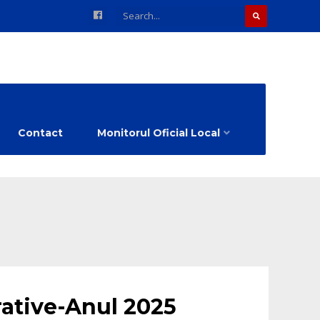
Contact
Monitorul Oficial Local
rative-Anul 2025