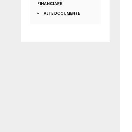
FINANCIARE
ALTE DOCUMENTE