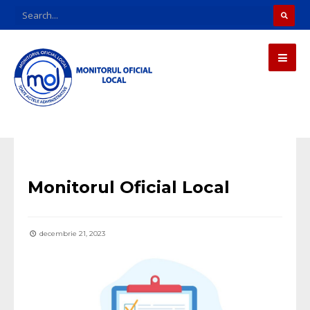
MOL
Monitorul Oficial Local
decembrie 21, 2023