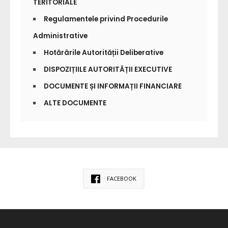
TERITORIALE
Regulamentele privind Procedurile
Administrative
Hotărârile Autorității Deliberative
DISPOZIȚIILE AUTORITĂȚII EXECUTIVE
DOCUMENTE ȘI INFORMAȚII FINANCIARE
ALTE DOCUMENTE
FACEBOOK