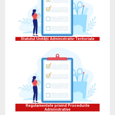
Statutul Unității Administrativ-Teritoriale
Regulamentele privind Procedurile
Administrative