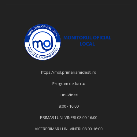
https://mol.primariamiclesti.ro
Program de lucru:
Luni-Vineri
8:00 - 16:00
PRIMAR LUNI-VINERI 08:00-16:00
VICERPRIMAR LUNI-VINERI 08:00-16:00