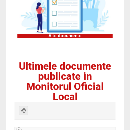
Alte documente
Ultimele documente
publicate in
Monitorul Oficial
Local
Download
selected