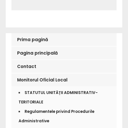
Prima pagină
Pagina principală
Contact
Monitorul Oficial Local
STATUTUL UNITĂȚII ADMINISTRATIV-
TERITORIALE
Regulamentele privind Procedurile
Administrative