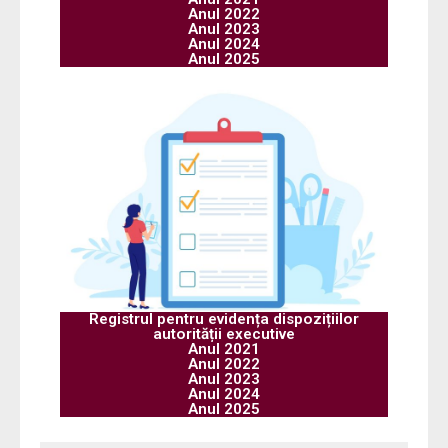
Anul 2022
Anul 2023
Anul 2024
Anul 2025
Registrul pentru evidența dispozițiilor
autorității executive
Anul 2021
Anul 2022
Anul 2023
Anul 2024
Anul 2025