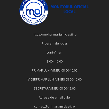
https://mol.primariamiclesti.ro
Program de lucru:
Luni-Vineri
8:00 - 16:00
PRIMAR LUNI-VINERI 08:00-16:00
VICERPRIMAR LUNI-VINERI 08:00-16:00
SECRETAR VINERI 08:00-12:00
Adrese de email utile:
contact@primariamiclesti.ro