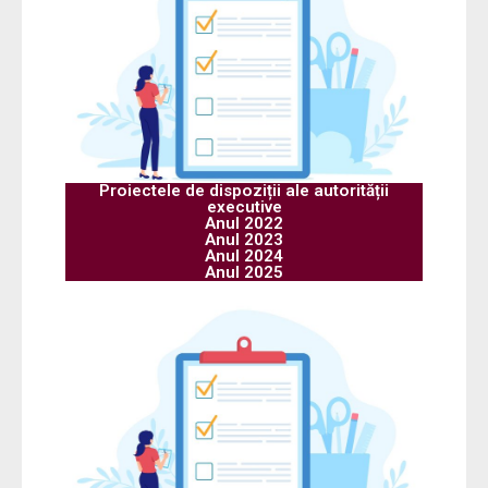
Proiectele de dispoziții ale autorității
executive
Anul 2022
Anul 2023
Anul 2024
Anul 2025