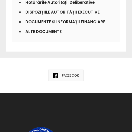
Hotărârile Autorității Deliberative
DISPOZIȚIILE AUTORITĂȚII EXECUTIVE
DOCUMENTE ȘI INFORMAȚII FINANCIARE
ALTE DOCUMENTE
FACEBOOK