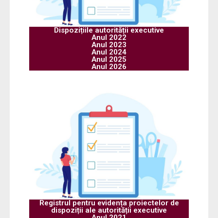
Dispozițiile autorității executive
Anul 2022
Anul 2023
Anul 2024
Anul 2025
Anul 2026
Registrul pentru evidența proiectelor de
dispoziții ale autorității executive
Anul 2021