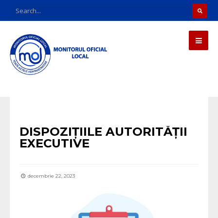
Uncategorized
DISPOZIȚIILE AUTORITĂȚII
EXECUTIVE
decembrie 22, 2023