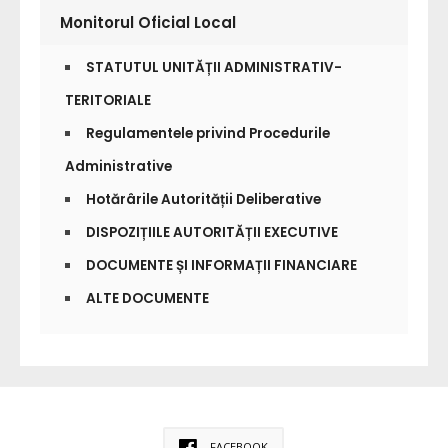
Monitorul Oficial Local
STATUTUL UNITĂȚII ADMINISTRATIV-
TERITORIALE
Regulamentele privind Procedurile
Administrative
Hotărârile Autorității Deliberative
DISPOZIȚIILE AUTORITĂȚII EXECUTIVE
DOCUMENTE ȘI INFORMAȚII FINANCIARE
ALTE DOCUMENTE
FACEBOOK