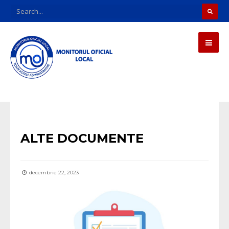
Uncategorized
ALTE DOCUMENTE
decembrie 22, 2023