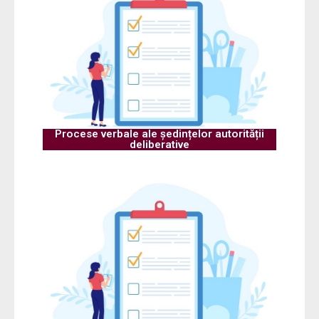
Procese verbale ale ședințelor autorității
deliberative