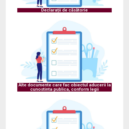
Declarații de căsătorie
Alte documente care fac obiectul aducerii la
cunostinta publica, conform legii