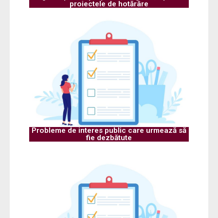
proiectele de hotărâre
Probleme de interes public care urmează să
fie dezbătute