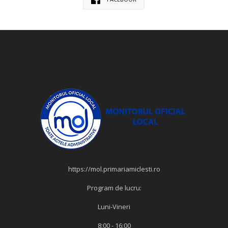
https://mol.primariamiclesti.ro
Program de lucru:
Luni-Vineri
8:00 - 16:00