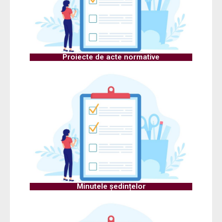
Proiecte de acte normative
Minutele ședințelor