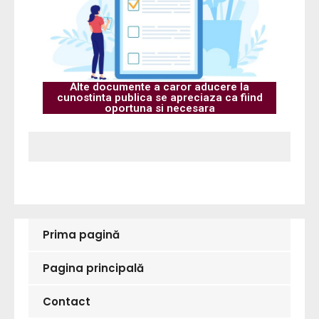
Alte documente a caror aducere la
cunostinta publica se apreciaza ca fiind
oportuna si necesara
Prima pagină
Pagina principală
Contact