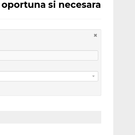
d oportuna si necesara