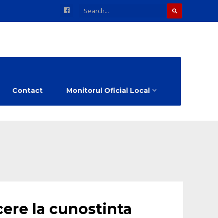
Contact
Monitorul Oficial Local
ere la cunostinta