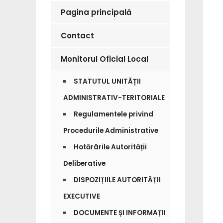
Pagina principală
Contact
Monitorul Oficial Local
STATUTUL UNITĂȚII
ADMINISTRATIV-TERITORIALE
Regulamentele privind
Procedurile Administrative
Hotărârile Autorității
Deliberative
DISPOZIȚIILE AUTORITĂȚII
EXECUTIVE
DOCUMENTE ȘI INFORMAȚII