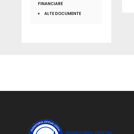
FINANCIARE
ALTE DOCUMENTE