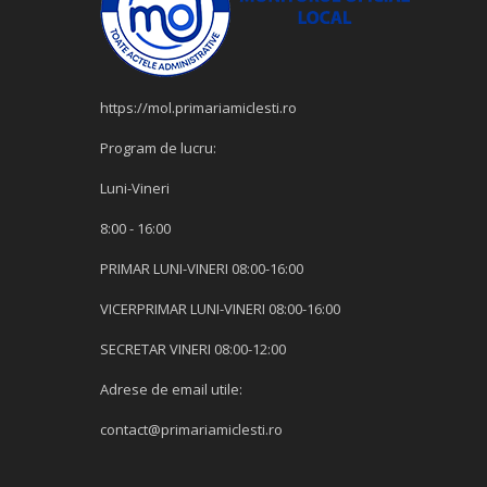
https://mol.primariamiclesti.ro
Program de lucru:
Luni-Vineri
8:00 - 16:00
PRIMAR LUNI-VINERI 08:00-16:00
VICERPRIMAR LUNI-VINERI 08:00-16:00
SECRETAR VINERI 08:00-12:00
Adrese de email utile:
contact@primariamiclesti.ro