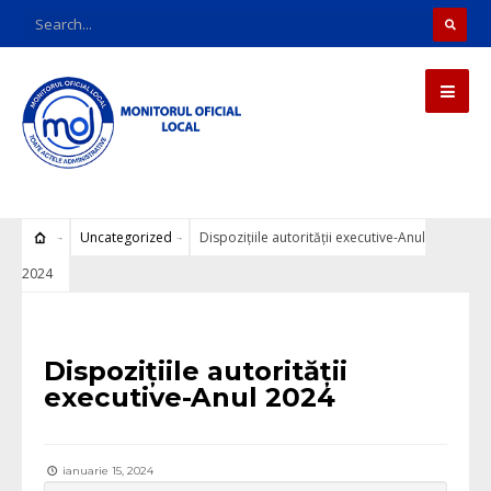
Uncategorized
Dispozițiile autorității executive-Anul
2024
Uncategorized
Dispozițiile autorității
executive-Anul 2024
ianuarie 15, 2024