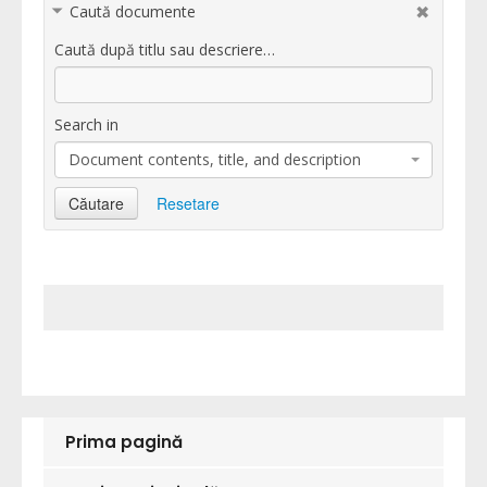
Caută documente
Caută după titlu sau descriere…
Search in
Document contents, title, and description
Căutare
Resetare
Prima pagină