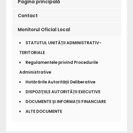
Pagina principală
Contact
Monitorul Oficial Local
STATUTUL UNITĂȚII ADMINISTRATIV-
TERITORIALE
Regulamentele privind Procedurile
Administrative
Hotărârile Autorității Deliberative
DISPOZIȚIILE AUTORITĂȚII EXECUTIVE
DOCUMENTE ȘI INFORMAȚII FINANCIARE
ALTE DOCUMENTE